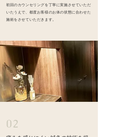
​初回のカウンセリングを丁寧に実施させていただ
いたうえで、都度お客様のお体の状態に合わせた
施術をさせていただきます。
​02