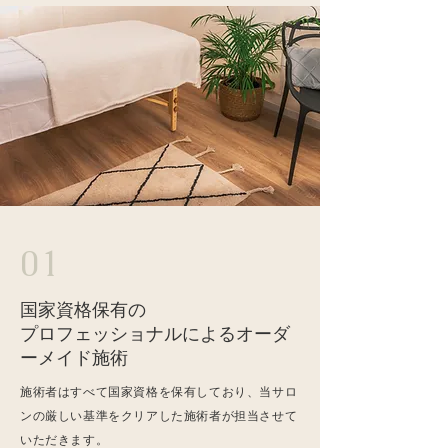
​01
国家資格保有の
プロフェッショナルによるオーダ
ーメイド施術
​施術者はすべて国家資格を保有しており、当サロ
ンの厳しい基準をクリアした施術者が担当させて
いただきます。