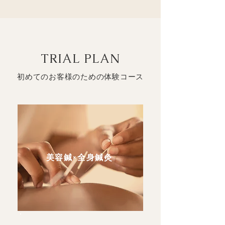
TRIAL PLAN
初めてのお客様のための体験コース
美容鍼×全身鍼灸