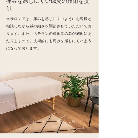
痛みを感じにくい鍼灸の技術を提
供
​当サロンでは、痛みを感じにくいようにお客様と
相談しながら鍼の細さを調節させていただいてお
ります。また、ベテランの施術者のみが施術にあ
たりますので、技術的にも痛みを感じにくいよう
になっております。