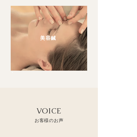
美容鍼
VOICE
お客様のお声