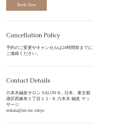
Book Now
Cancellation Policy
予約のご変更やキャンセルは24時間前までに
ご連絡ください。
Contact Details
六本木鍼灸サロン SALON K., 日本、東京都
港区西麻布１丁目１１−６ 六本木 鍼灸 マッ
サージ
mikata@im-inc.tokyo