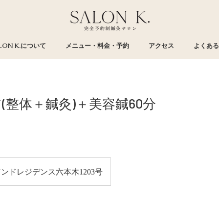
LON K.について
メニュー・料金・予約
アクセス
よくある
(整体＋鍼灸)＋美容鍼60分
ンドレジデンス六本木1203号